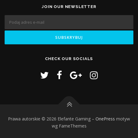
JOIN OUR NEWSLETTER
CHECK OUR SOCIALS
Prawa autorskie © 2026 Elefante Gaming
–
OnePress
motyw
wg FameThemes