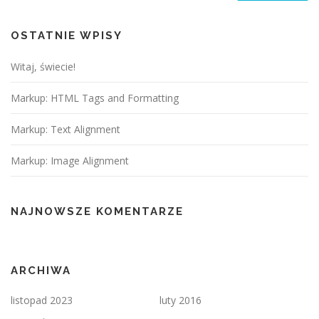
OSTATNIE WPISY
Witaj, świecie!
Markup: HTML Tags and Formatting
Markup: Text Alignment
Markup: Image Alignment
NAJNOWSZE KOMENTARZE
ARCHIWA
listopad 2023
luty 2016